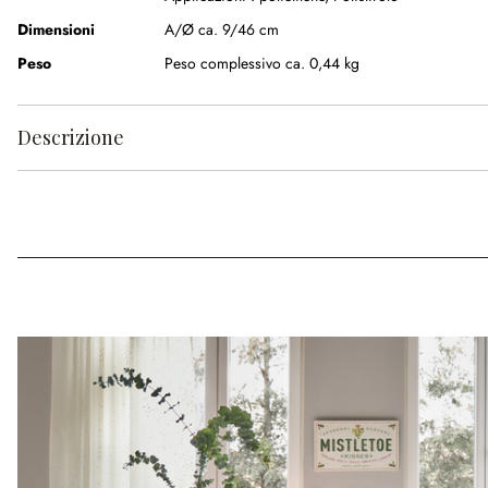
Dimensioni
A/Ø ca. 9/46 cm
Peso
Peso complessivo ca. 0,44 kg
Descrizione