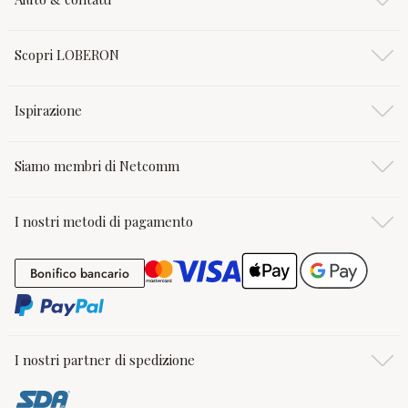
Scopri LOBERON
Ispirazione
Siamo membri di Netcomm
I nostri metodi di pagamento
Bonifico bancario
Bonifico bancario
I nostri partner di spedizione