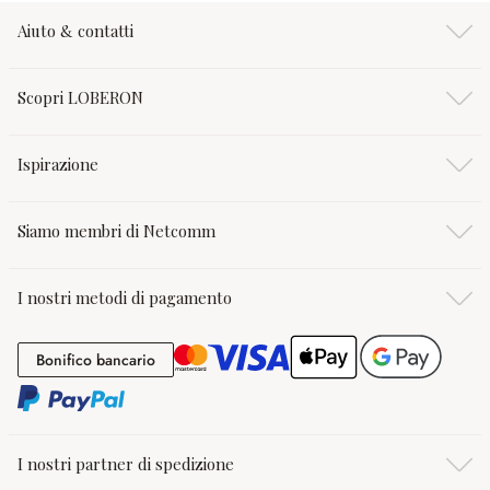
Aiuto & contatti
Scopri LOBERON
Ispirazione
Siamo membri di Netcomm
I nostri metodi di pagamento
Bonifico bancario
Bonifico bancario
I nostri partner di spedizione