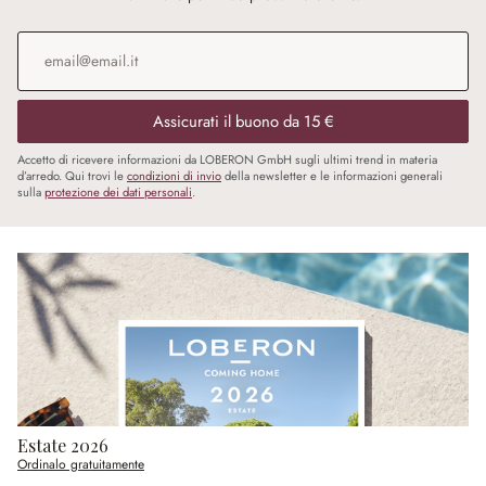
Indirizzo e-mail
*
Assicurati il buono da 15 €
Accetto di ricevere informazioni da LOBERON GmbH sugli ultimi trend in materia
d’arredo. Qui trovi le
condizioni di invio
della newsletter e le informazioni generali
sulla
protezione dei dati personali
.
Estate 2026
Ordinalo gratuitamente