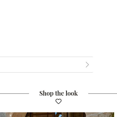
Shop the look