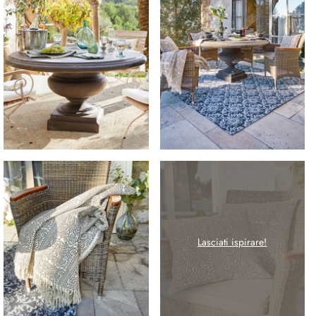
Lasciati ispirare!