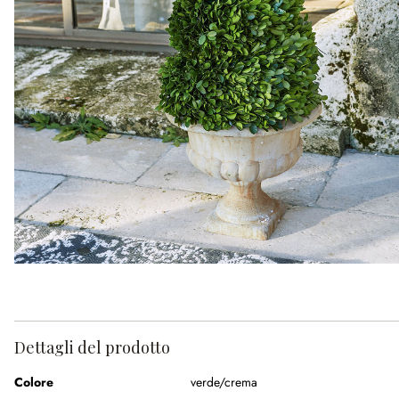
Dettagli del prodotto
Colore
verde/crema