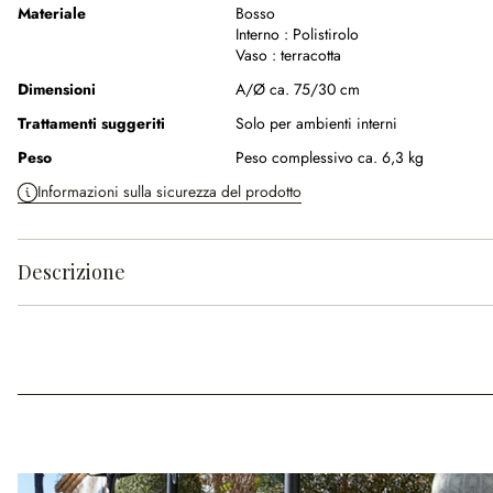
Materiale
Bosso
Interno :
Polistirolo
Vaso :
terracotta
Dimensioni
A/Ø ca. 75/30 cm
Trattamenti suggeriti
Solo per ambienti interni
Peso
Peso complessivo ca. 6,3 kg
Informazioni sulla sicurezza del prodotto
Descrizione