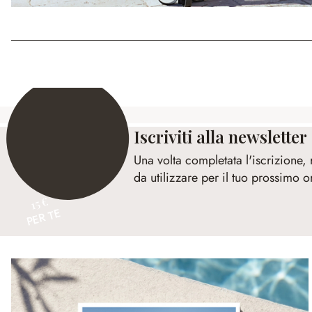
Iscriviti alla newsletter
Una volta completata l'iscrizione,
da utilizzare per il tuo prossimo o
15 €
PER TE