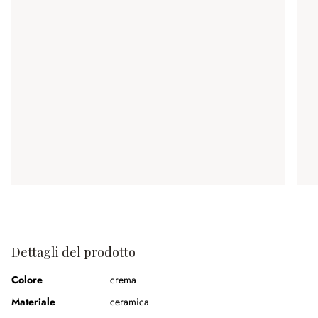
Dettagli del prodotto
Colore
crema
Materiale
ceramica