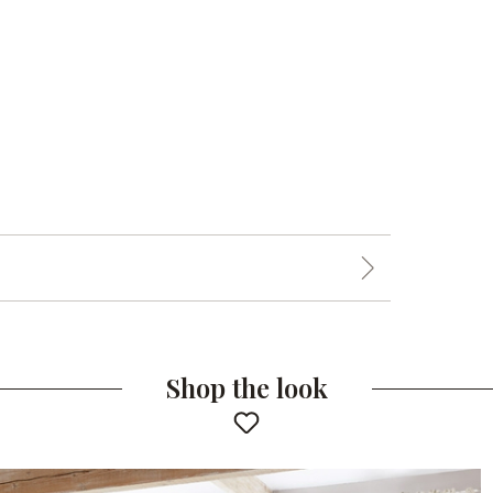
Shop the look