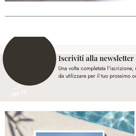
Iscriviti alla newsletter
Una volta completata l'iscrizione,
da utilizzare per il tuo prossimo o
15 €
PER TE