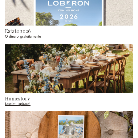
Estate 2026
Ordinalo gratuitamente
Homestory
Lasciati ispirare!