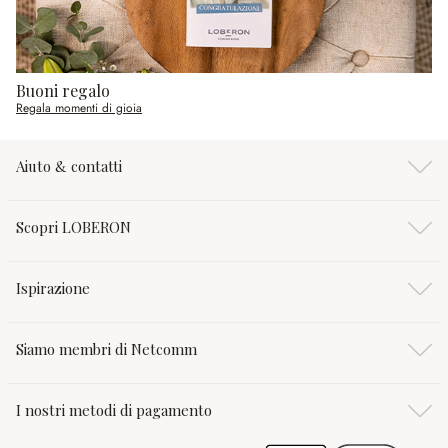
Buoni regalo
Regala momenti di gioia
Aiuto & contatti
Scopri LOBERON
Ispirazione
Siamo membri di Netcomm
I nostri metodi di pagamento