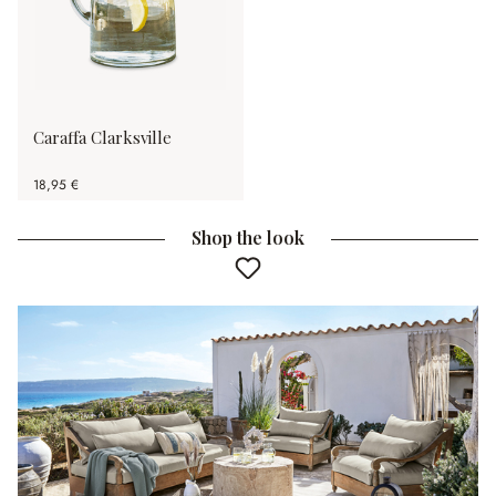
Caraffa Clarksville
18,95 €
Shop the look