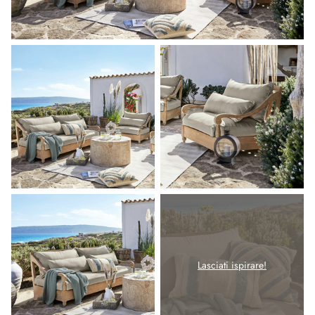
Lasciati ispirare!