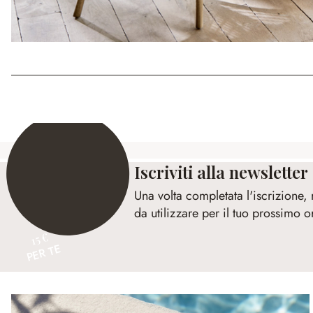
Iscriviti alla newsletter
Una volta completata l'iscrizione,
da utilizzare per il tuo prossimo o
15 €
PER TE