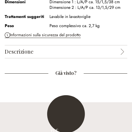
Dimensioni
Dimensione 1 :
L/A/P ca. 15/1,5/38 cm
Dimensione 2 :
L/A/P ca. 13/1,5/29 cm
Trattamenti suggeriti
Lavabile in lavastoviglie
Peso
Peso complessivo ca. 2,7 kg
Informazioni sulla sicurezza del prodotto
Descrizione
Già visto?
15 €