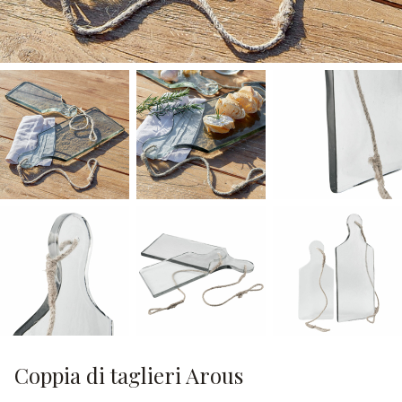
Coppia di taglieri Arous