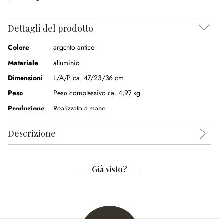
Dettagli del prodotto
Colore
argento antico
Materiale
alluminio
Dimensioni
L/A/P ca. 47/23/36 cm
Peso
Peso complessivo ca. 4,97 kg
Produzione
Realizzato a mano
Descrizione
Già visto?