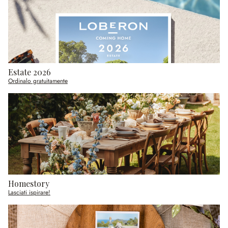
Estate 2026
Ordinalo gratuitamente
Homestory
Lasciati ispirare!