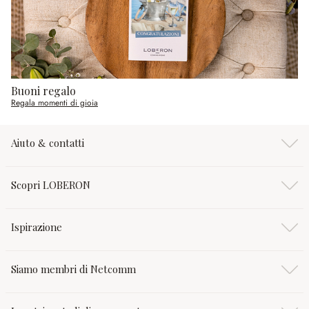
Buoni regalo
Regala momenti di gioia
Aiuto & contatti
Scopri LOBERON
Ispirazione
Siamo membri di Netcomm