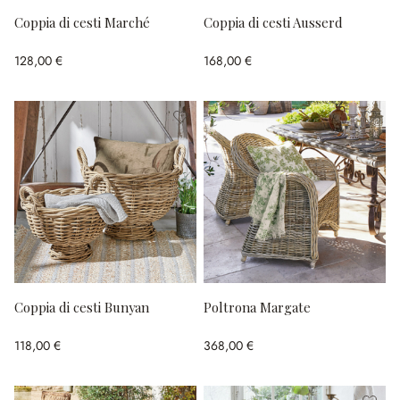
Coppia di cesti Marché
Coppia di cesti Ausserd
128,00 €
168,00 €
Coppia di cesti Bunyan
Poltrona Margate
118,00 €
368,00 €