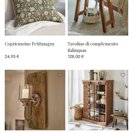
Copricuscino Petitmagny
Tavolino di complemento
Salinquas
24,95 €
128,00 €