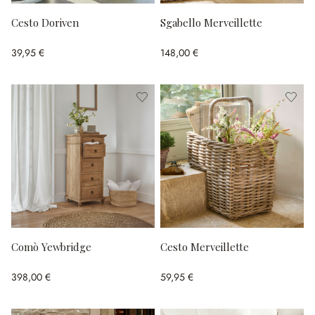
Cesto Doriven
Sgabello Merveillette
39,95 €
148,00 €
Comò Yewbridge
Cesto Merveillette
398,00 €
59,95 €