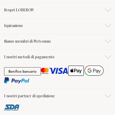
Scopri LOBERON
Ispirazione
Siamo membri di Netcomm
I nostri metodi di pagamento
Bonifico bancario
Bonifico bancario
I nostri partner di spedizione