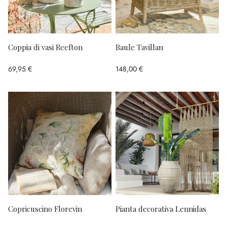
Coppia di vasi Reefton
Baule Tavillan
69,95 €
148,00 €
Copricuscino Florevin
Pianta decorativa Lennidas