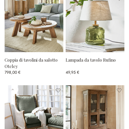
Coppia di tavolini da salotto
Lampada da tavolo Rufino
Oteley
798,00 €
49,95 €