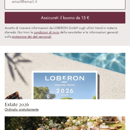
Assicurati il buono da 15 €
Accetto di ricevere informazioni da LOBERON GmbH sugli ultimi trend in materia
d’arredo. Qui trovi le
condizioni di invio
della newsletter e le informazioni generali
sulla
protezione dei dati personali
.
Estate 2026
Ordinalo gratuitamente