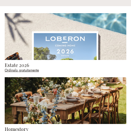
Estate 2026
Ordinalo gratuitamente
Homestory