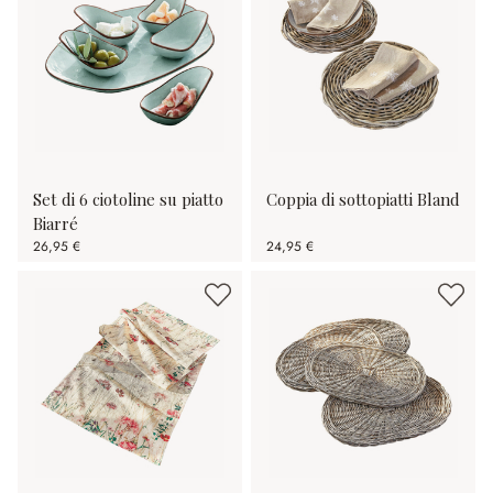
Set di 6 ciotoline su piatto
Coppia di sottopiatti Bland
Biarré
26,95 €
24,95 €