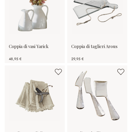
Coppia di vasi Yarick
Coppia di taglieri Arous
48,95 €
29,95 €