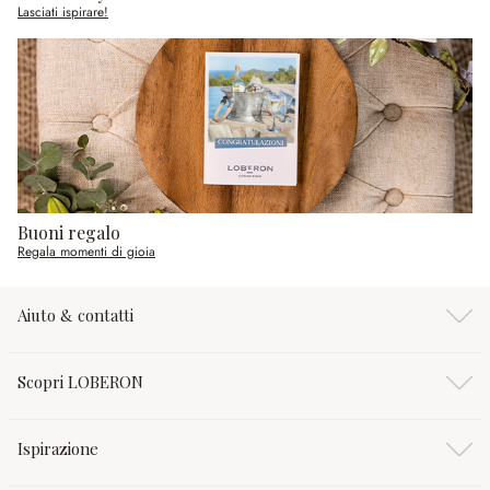
Lasciati ispirare!
Buoni regalo
Regala momenti di gioia
Aiuto & contatti
Scopri LOBERON
Ispirazione