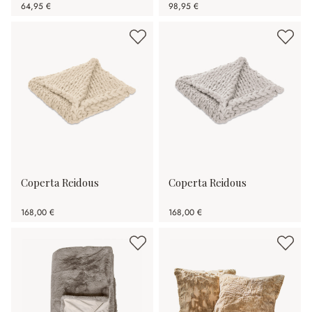
64,95 €
98,95 €
Coperta Reidous
Coperta Reidous
168,00 €
168,00 €