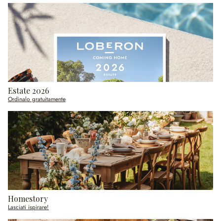
Estate 2026
Ordinalo gratuitamente
Homestory
Lasciati ispirare!