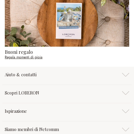
Buoni regalo
Regala momenti di gioia
Aiuto & contatti
Scopri LOBERON
Ispirazione
Siamo membri di Netcomm