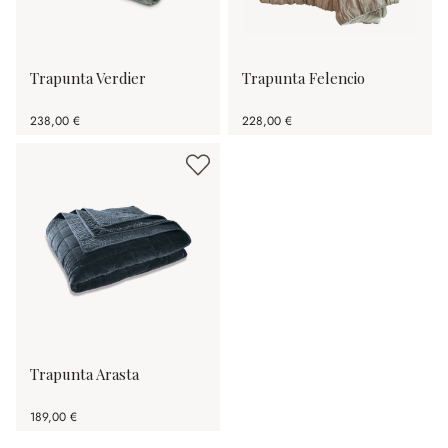
Trapunta Verdier
Trapunta Felencio
238,00 €
228,00 €
Trapunta Arasta
189,00 €