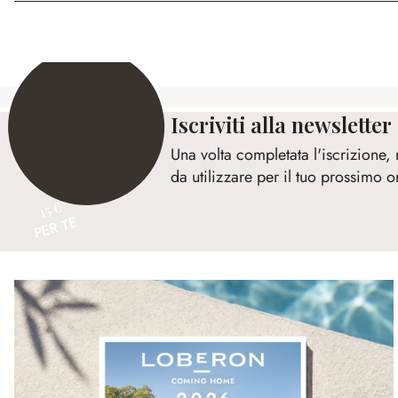
Iscriviti alla newsletter
Una volta completata l'iscrizione,
da utilizzare per il tuo prossimo o
15 €
PER TE