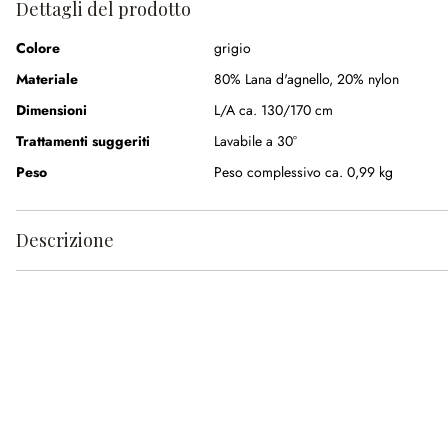
Dettagli del prodotto
Colore
grigio
Materiale
80% Lana d'agnello
,
20% nylon
Dimensioni
L/A ca. 130/170 cm
Trattamenti suggeriti
Lavabile a 30°
Peso
Peso complessivo ca. 0,99 kg
Descrizione