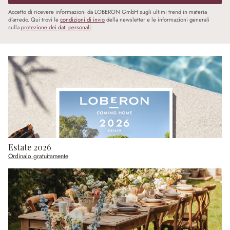
Accetto di ricevere informazioni da LOBERON GmbH sugli ultimi trend in materia
d’arredo. Qui trovi le
condizioni di invio
della newsletter e le informazioni generali
sulla
protezione dei dati personali
.
Estate 2026
Ordinalo gratuitamente