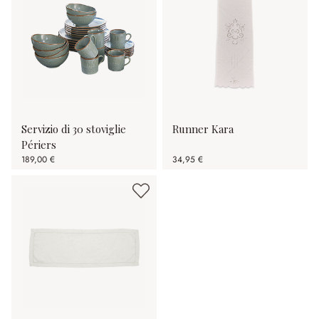
Servizio di 30 stoviglie
Runner Kara
Périers
189,00 €
34,95 €