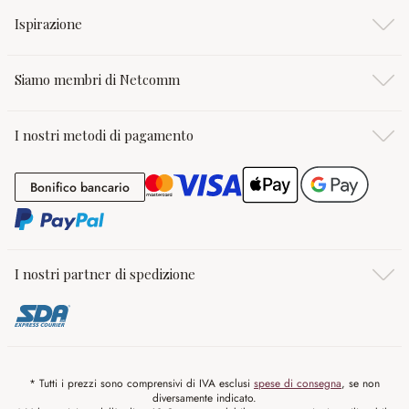
Ispirazione
Siamo membri di Netcomm
I nostri metodi di pagamento
Bonifico bancario
Bonifico bancario
I nostri partner di spedizione
* Tutti i prezzi sono comprensivi di IVA esclusi
spese di consegna
, se non
diversamente indicato.