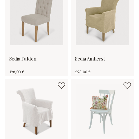
Sedia Fulden
Sedia Amherst
198,00 €
298,00 €