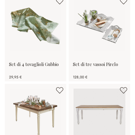
Set di 4 tovaglioli Gubbio
Set di tre vassoi Pirelo
29,95 €
128,00 €