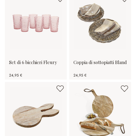
Set di 6 bicchieri Fleury
Coppia di sottopiatti Bland
24,95 €
24,95 €