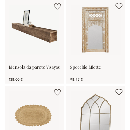
Mensola da parete Visayas
Specchio Miette
138,00 €
98,95 €