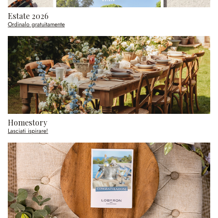
Estate 2026
Ordinalo gratuitamente
Homestory
Lasciati ispirare!