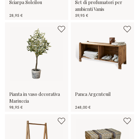
Sciarpa Soleilou
Set di profumatori per
ambienti Vanis
28,95 €
59,95 €
Pianta in vaso decorativa
Panca Argenteuil
Mariuccia
98,95 €
248,00 €