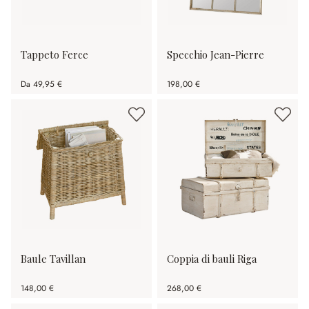
Tappeto Ferce
Specchio Jean-Pierre
Da
49,95 €
198,00 €
Baule Tavillan
Coppia di bauli Riga
148,00 €
268,00 €