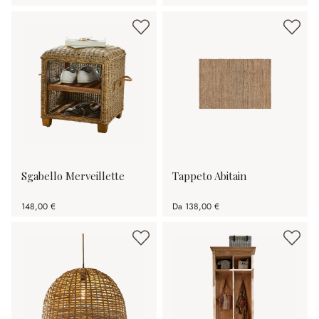
Sgabello Merveillette
Tappeto Abitain
148,00 €
Da
138,00 €