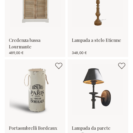
Credenza bassa
Lampada a stelo Etienne
Lourmante
489,00 €
348,00 €
Portaombrelli Bordeaux
Lampada da parete