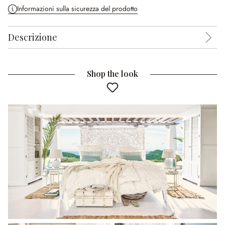
Informazioni sulla sicurezza del prodotto
Descrizione
Shop the look