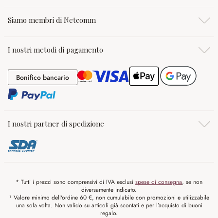
Siamo membri di Netcomm
I nostri metodi di pagamento
Bonifico bancario
Bonifico bancario
I nostri partner di spedizione
* Tutti i prezzi sono comprensivi di IVA esclusi
spese di consegna
, se non
diversamente indicato.
¹ Valore minimo dell'ordine 60 €, non cumulabile con promozioni e utilizzabile
una sola volta. Non valido su articoli già scontati e per l’acquisto di buoni
regalo.