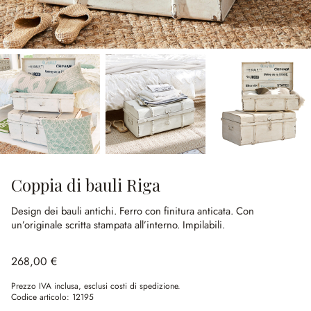
Coppia di bauli Riga
Design dei bauli antichi.
Ferro con finitura anticata.
Con
un’originale scritta stampata all’interno.
Impilabili.
268,00 €
Prezzo IVA inclusa, esclusi costi di spedizione.
Codice articolo:
12195