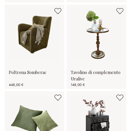
Poltrona Somberac
Tavolino di complemento
Uralive
448,00 €
148,00 €