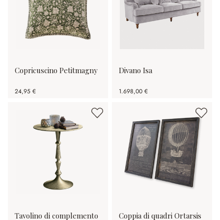
Copricuscino Petitmagny
Divano Isa
24,95 €
1.698,00 €
Tavolino di complemento
Coppia di quadri Ortarsis