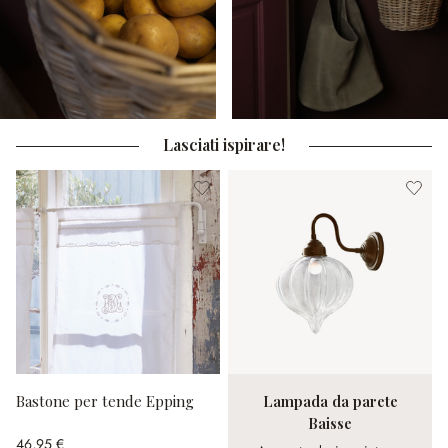
Lasciati ispirare!
Bastone per tende Epping
Lampada da parete
Baisse
46,95 €