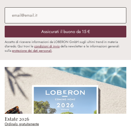
Indirizzo e-mail
*
Assicurati il buono da 15 €
Accetto di ricevere informazioni da LOBERON GmbH sugli ultimi trend in materia
d’arredo. Qui trovi le
condizioni di invio
della newsletter e le informazioni generali
sulla
protezione dei dati personali
.
Estate 2026
Ordinalo gratuitamente