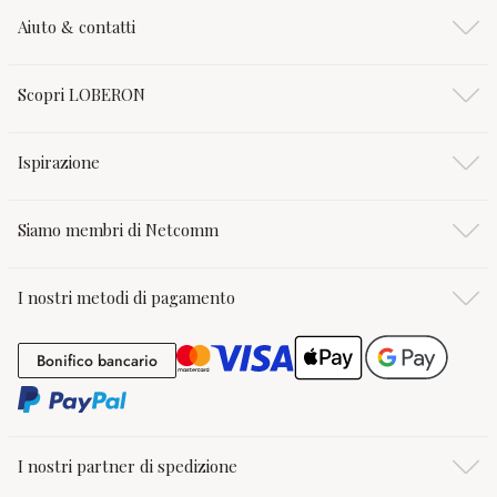
Aiuto & contatti
Scopri LOBERON
Ispirazione
Siamo membri di Netcomm
I nostri metodi di pagamento
Bonifico bancario
Bonifico bancario
I nostri partner di spedizione