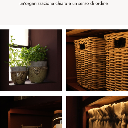
un'organizzazione chiara e un senso di ordine.