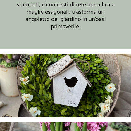
stampati, e con cesti di rete metallica a
maglie esagonali, trasforma un
angoletto del giardino in un’oasi
primaverile.