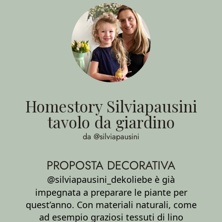
Homestory Silviapausini
tavolo da giardino
da @silviapausini
PROPOSTA DECORATIVA
@silviapausini_dekoliebe è già
impegnata a preparare le piante per
quest’anno. Con materiali naturali, come
ad esempio graziosi tessuti di lino