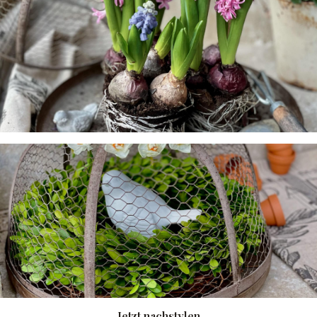
Jetzt nachstylen