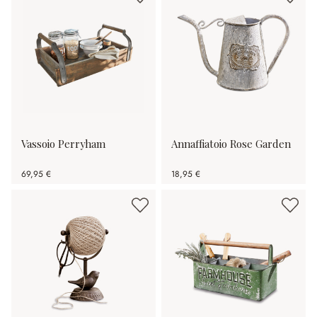
Vassoio Perryham
Annaffiatoio Rose Garden
69,95 €
18,95 €