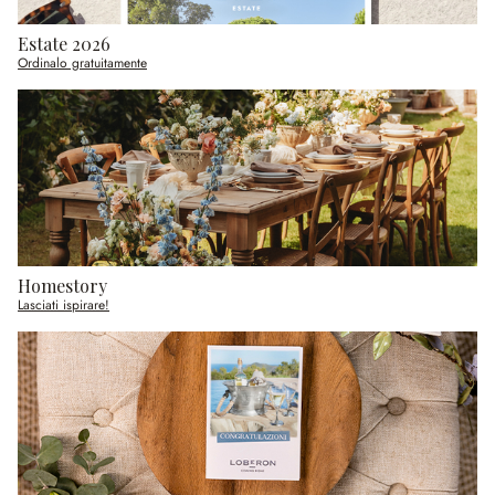
Estate 2026
Ordinalo gratuitamente
Homestory
Lasciati ispirare!