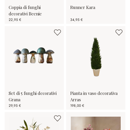
Coppia di funghi
Runner Kara
decorativi Beenie
22,95 €
34,95 €
Set di 5 funghi decorativi
Pianta in vaso decorativa
Grana
Arras
29,95 €
198,00 €