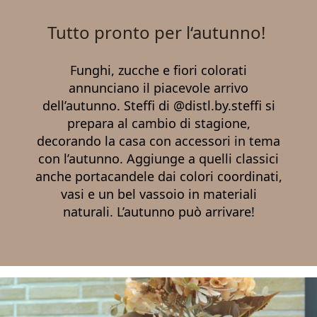
Tutto pronto per l‘autunno!
Funghi, zucche e fiori colorati
annunciano il piacevole arrivo
dell’autunno. Steffi di
@distl.by.steffi
si
prepara al cambio di stagione,
decorando la casa con accessori in tema
con l’autunno. Aggiunge a quelli classici
anche portacandele dai colori coordinati,
vasi e un bel vassoio in materiali
naturali. L’autunno può arrivare!