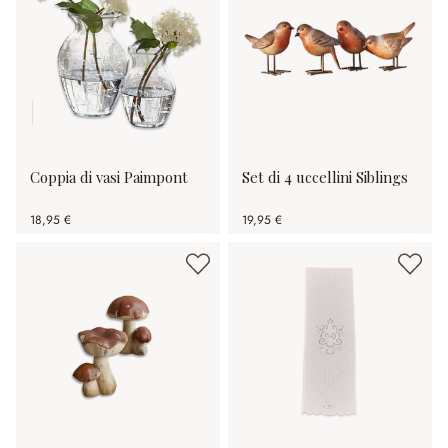
Coppia di vasi Paimpont
Set di 4 uccellini Siblings
18,95 €
19,95 €