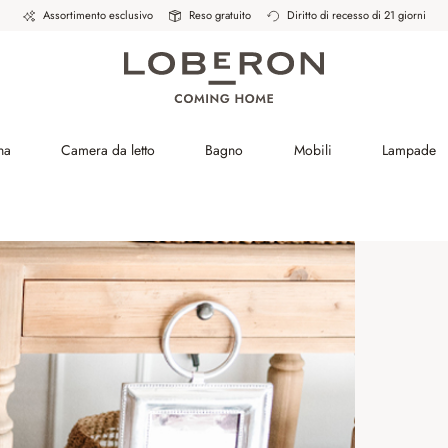
Assortimento esclusivo
Reso gratuito
Diritto di recesso di 21 giorni
na
Camera da letto
Bagno
Mobili
Lampade