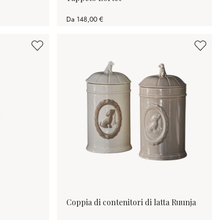
Da
148,00 €
Coppia di contenitori di latta Ruunja