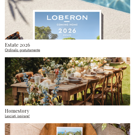
Estate 2026
Ordinalo gratuitamente
Homestory
Lasciati ispirare!