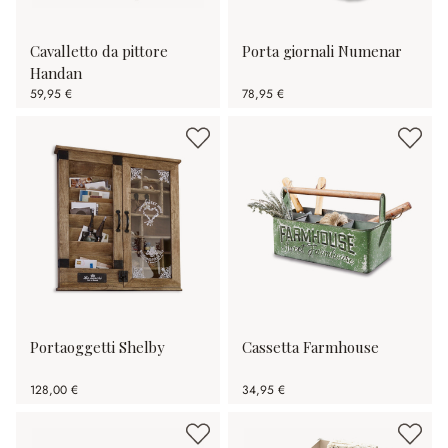
Cavalletto da pittore
Porta giornali Numenar
Handan
59,95 €
78,95 €
Portaoggetti Shelby
Cassetta Farmhouse
128,00 €
34,95 €