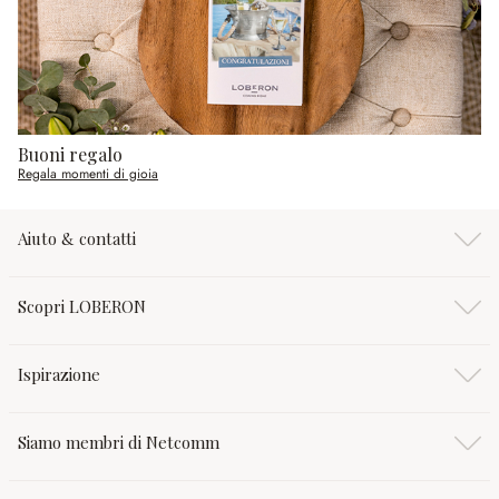
Buoni regalo
Regala momenti di gioia
Aiuto & contatti
Scopri LOBERON
Ispirazione
Siamo membri di Netcomm