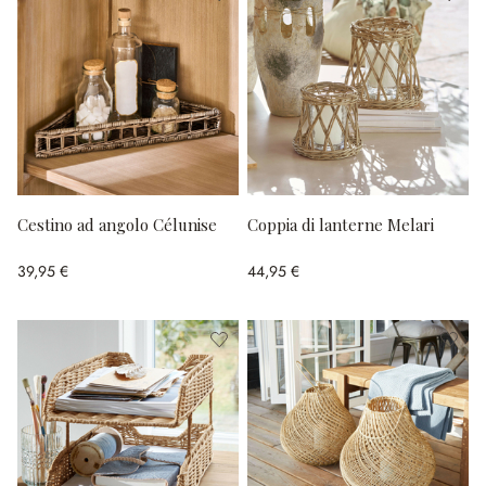
Cestino ad angolo Célunise
Coppia di lanterne Melari
39,95 €
44,95 €