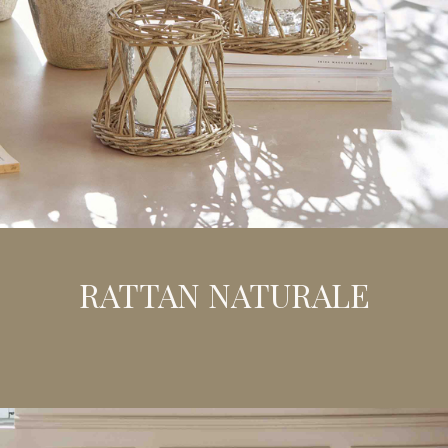
RATTAN NATURALE