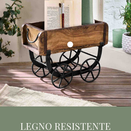
LEGNO RESISTENTE