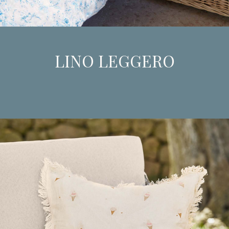
LINO LEGGERO