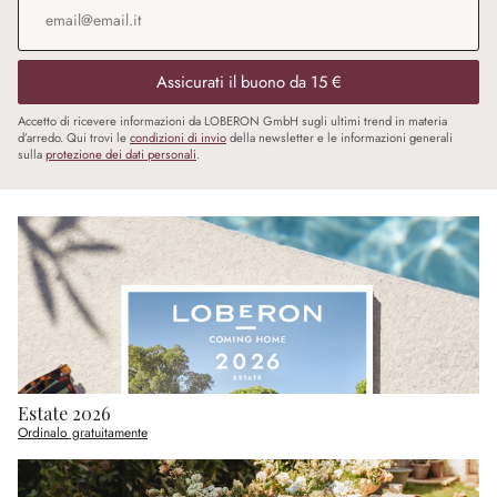
Assicurati il buono da 15 €
Accetto di ricevere informazioni da LOBERON GmbH sugli ultimi trend in materia
d’arredo. Qui trovi le
condizioni di invio
della newsletter e le informazioni generali
sulla
protezione dei dati personali
.
Estate 2026
Ordinalo gratuitamente