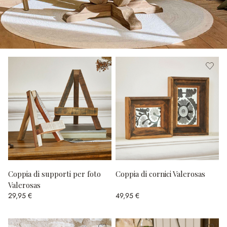
Coppia di supporti per foto
Coppia di cornici Valerosas
Valerosas
29,95 €
49,95 €