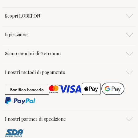
Scopri LOBERON
Ispirazione
Siamo membri di Netcomm
I nostri metodi di pagamento
Bonifico bancario
Bonifico bancario
I nostri partner di spedizione