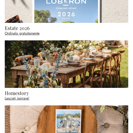
Estate 2026
Ordinalo gratuitamente
Homestory
Lasciati ispirare!