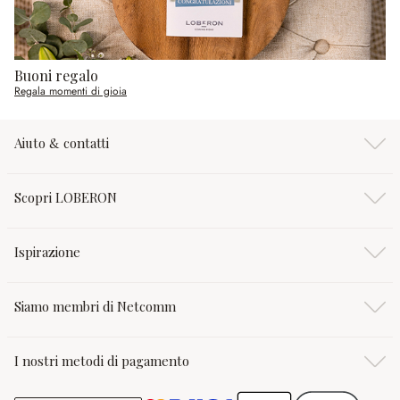
Buoni regalo
Regala momenti di gioia
Aiuto & contatti
Scopri LOBERON
Ispirazione
Siamo membri di Netcomm
I nostri metodi di pagamento