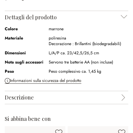
Dettagli del prodotto
Colore
marrone
Materiale
poliresina
Decorazione :
Brillantini (biodegradabili)
Dimensioni
L/A/P ca. 23/42,5/26,5 cm
Nota sugli accessori
Servono tre batterie AA (non incluse)
Peso
Peso complessivo ca. 1,45 kg
Informazioni sulla sicurezza del prodotto
Descrizione
Si abbina bene con