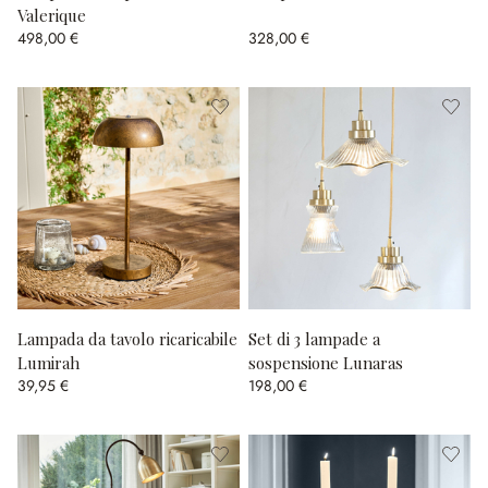
Valerique
498,00 €
328,00 €
Lampada da tavolo ricaricabile
Set di 3 lampade a
Lumirah
sospensione Lunaras
39,95 €
198,00 €