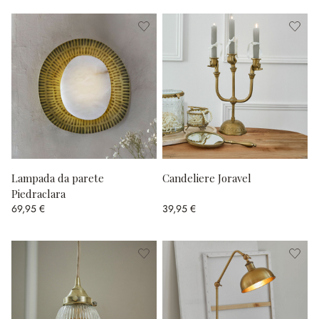
Lampada da parete
Candeliere Joravel
Piedraclara
69,95 €
39,95 €