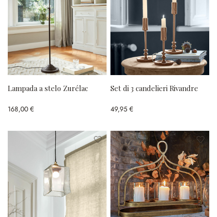
Lampada a stelo Zurélac
Set di 3 candelieri Rivandre
168,00 €
49,95 €