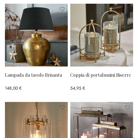
Lampada da tavolo Brisanta
Coppia di portalumini Biserre
148,00 €
54,95 €