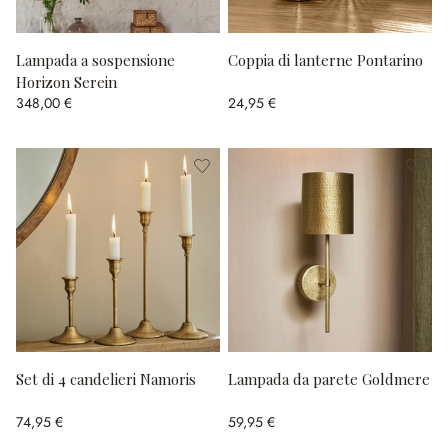
Lampada a sospensione
Coppia di lanterne Pontarino
Horizon Serein
348,00 €
24,95 €
Set di 4 candelieri Namoris
Lampada da parete Goldmere
74,95 €
59,95 €