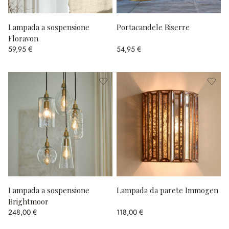
Lampada a sospensione
Portacandele Biserre
Floravon
59,95 €
54,95 €
Lampada a sospensione
Lampada da parete Immogen
Brightmoor
248,00 €
118,00 €