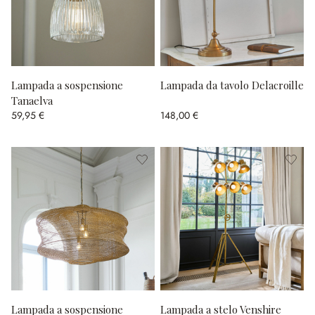
Lampada a sospensione
Lampada da tavolo Delacroille
Tanaelva
59,95 €
148,00 €
Lampada a sospensione
Lampada a stelo Venshire