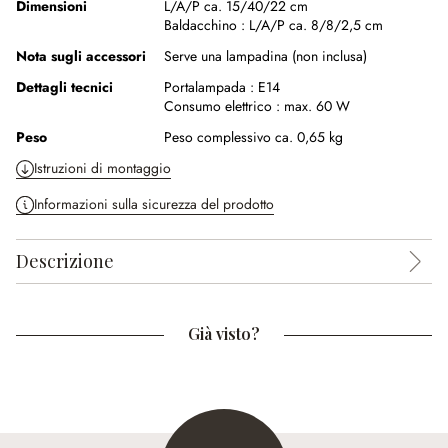
Dimensioni
L/A/P ca. 15/40/22 cm
Baldacchino :
L/A/P ca. 8/8/2,5 cm
Nota sugli accessori
Serve una lampadina (non inclusa)
Dettagli tecnici
Portalampada :
E14
Consumo elettrico :
max. 60 W
Peso
Peso complessivo ca. 0,65 kg
Istruzioni di montaggio
Informazioni sulla sicurezza del prodotto
Descrizione
Già visto?