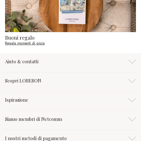
Buoni regalo
Regala momenti di gioia
Aiuto & contatti
Scopri LOBERON
Ispirazione
Siamo membri di Netcomm
I nostri metodi di pagamento