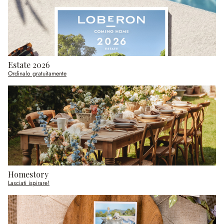
Estate 2026
Ordinalo gratuitamente
Homestory
Lasciati ispirare!