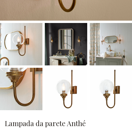
Lampada da parete Anthé