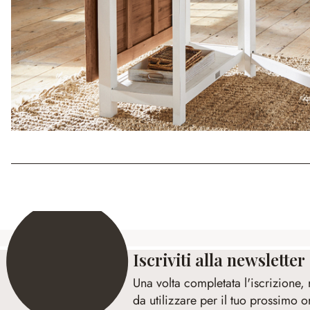
Iscriviti alla newsletter
Una volta completata l'iscrizione,
da utilizzare per il tuo prossimo o