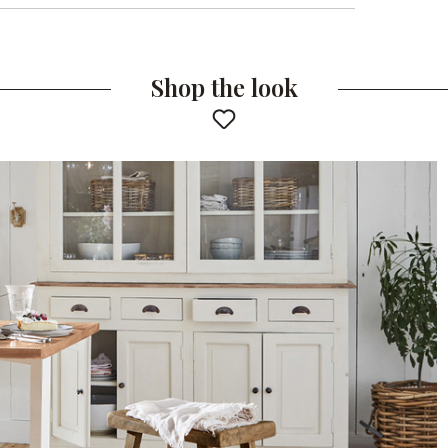
Shop the look