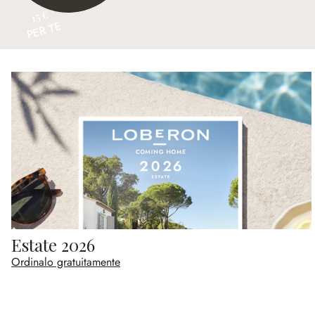
15 €
PER TE
Estate 2026
Ordinalo gratuitamente