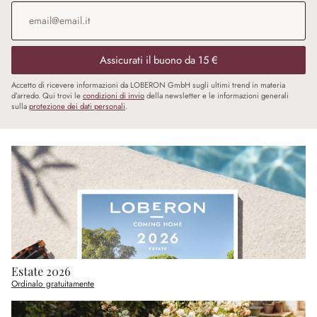
Indirizzo e-mail
*
Assicurati il buono da 15 €
Accetto di ricevere informazioni da LOBERON GmbH sugli ultimi trend in materia
d’arredo. Qui trovi le
condizioni di invio
della newsletter e le informazioni generali
sulla
protezione dei dati personali
.
Estate 2026
Ordinalo gratuitamente