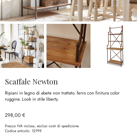
Scaffale Newton
Ripiani in legno di abete non trattato.
ferro con finitura color
ruggine.
Look in stile liberty.
298,00 €
Prezzo IVA inclusa, esclusi costi di spedizione.
Codice articolo:
12799