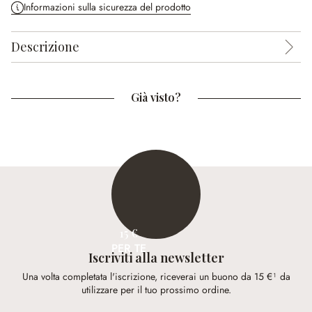
Informazioni sulla sicurezza del prodotto
Descrizione
Già visto?
15 €
PER TE
Iscriviti alla newsletter
Una volta completata l'iscrizione, riceverai un buono da 15 €¹ da
utilizzare per il tuo prossimo ordine.