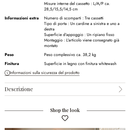
Misure interne del cassetto :
L/A/P ca.
28,5/15,5/14,5 cm
Informazioni extra
Numero di scomparti :
Tre cassetti
Tipo di porta :
Un cardine a sinistra e uno a
destra
Superficie d'appoggio :
Un ripiano fisso
Montaggio :
L'articolo viene consegnato già
montato
Peso
Peso complessivo ca. 38,2 kg
Finitura
Superficie in legno con finitura whitewash
Informazioni sulla sicurezza del prodotto
Descrizione
Shop the look