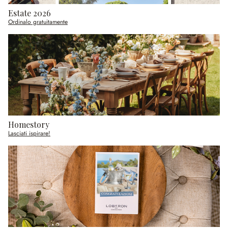
Estate 2026
Ordinalo gratuitamente
Homestory
Lasciati ispirare!