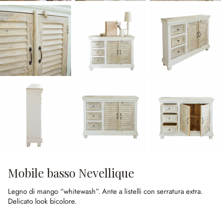
Mobile basso Nevellique
Legno di mango “whitewash”.
Ante a listelli con serratura extra.
Delicato look bicolore.