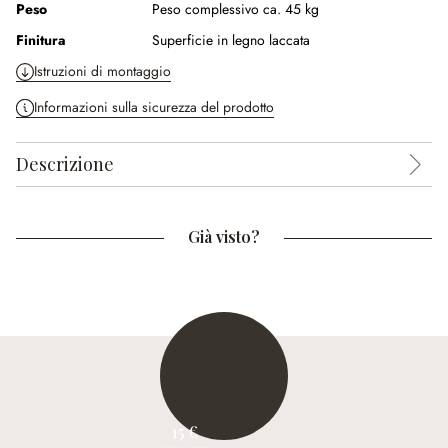
Peso
Peso complessivo ca. 45 kg
Finitura
Superficie in legno laccata
Istruzioni di montaggio
Informazioni sulla sicurezza del prodotto
Descrizione
Già visto?
15 €