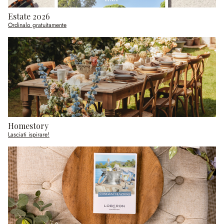
Estate 2026
Ordinalo gratuitamente
Homestory
Lasciati ispirare!