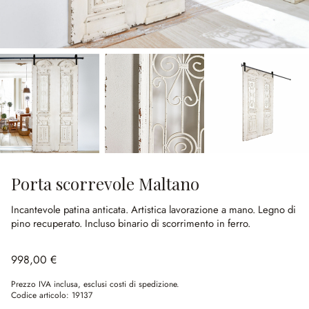
Porta scorrevole Maltano
Incantevole patina anticata.
Artistica lavorazione a mano.
Legno di
pino recuperato.
Incluso binario di scorrimento in ferro.
998,00 €
Prezzo IVA inclusa, esclusi costi di spedizione.
Codice articolo:
19137