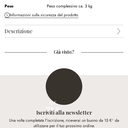
Peso
Peso complessivo ca. 3 kg
Informazioni sulla sicurezza del prodotto
Descrizione
Già visto?
15 €
PER TE
Iscriviti alla newsletter
Una volta completata l'iscrizione, riceverai un buono da 15 €¹ da
utilizzare per il tuo prossimo ordine.