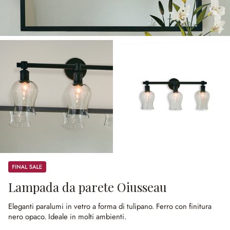
Sale
Lampada da parete Oiusseau
Eleganti paralumi in vetro a forma di tulipano.
Ferro con finitura
nero opaco.
Ideale in molti ambienti.