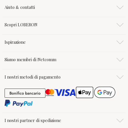
Aiuto & contatti
Scopri LOBERON
Ispirazione
Siamo membri di Netcomm
I nostri metodi di pagamento
Bonifico bancario
Bonifico bancario
I nostri partner di spedizione