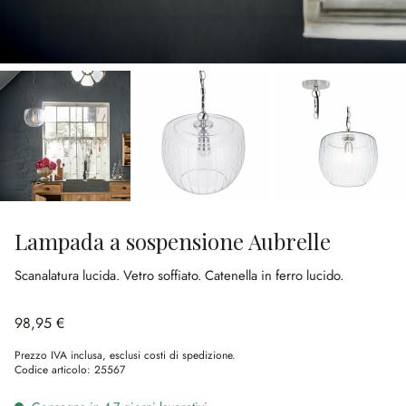
Lampada a sospensione Aubrelle
Scanalatura lucida.
Vetro soffiato.
Catenella in ferro lucido.
98,95 €
Prezzo IVA inclusa, esclusi costi di spedizione.
Codice articolo:
25567