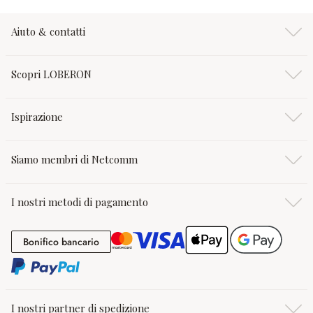
Aiuto & contatti
Scopri LOBERON
Ispirazione
Siamo membri di Netcomm
I nostri metodi di pagamento
Bonifico bancario
Bonifico bancario
I nostri partner di spedizione