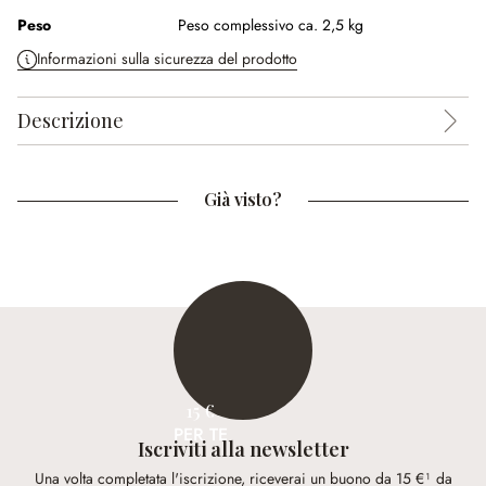
Peso
Peso complessivo ca. 2,5 kg
Informazioni sulla sicurezza del prodotto
Descrizione
Già visto?
15 €
PER TE
Iscriviti alla newsletter
Una volta completata l'iscrizione, riceverai un buono da 15 €¹ da