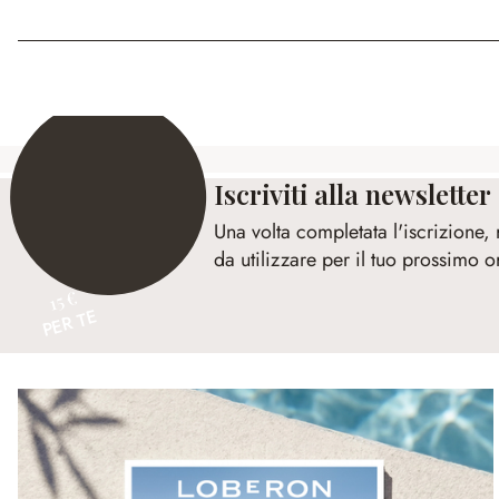
Iscriviti alla newsletter
Una volta completata l'iscrizione,
da utilizzare per il tuo prossimo o
15 €
PER TE