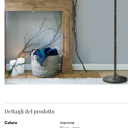
Dettagli del prodotto
Colore
marrone