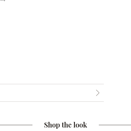
Shop the look