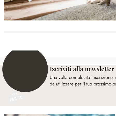
Iscriviti alla newsletter
Una volta completata l'iscrizione,
da utilizzare per il tuo prossimo o
15 €
PER TE