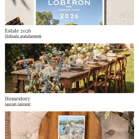
Estate 2026
Ordinalo gratuitamente
Homestory
Lasciati ispirare!