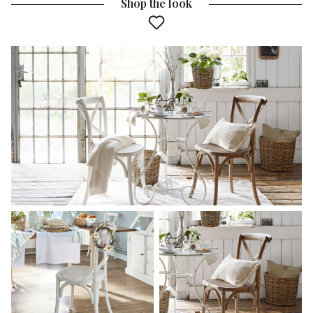
Shop the look