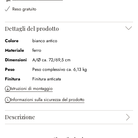
Reso gratuito
Dettagli del prodotto
Colore
bianco antico
Materiale
ferro
Dimensioni
A/Ø ca. 72/69,5 cm
Peso
Peso complessivo ca. 6,13 kg
Finitura
Finitura anticata
Istruzioni di montaggio
Informazioni sulla sicurezza del prodotto
Descrizione