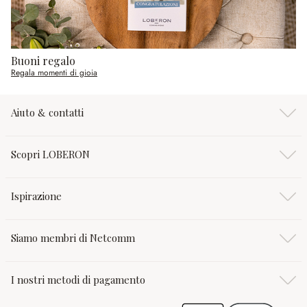
Buoni regalo
Regala momenti di gioia
Aiuto & contatti
Scopri LOBERON
Ispirazione
Siamo membri di Netcomm
I nostri metodi di pagamento