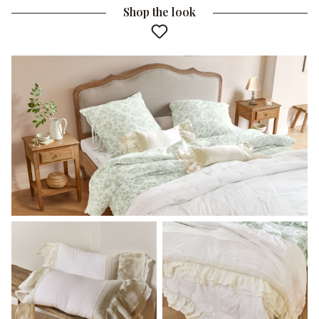
Shop the look