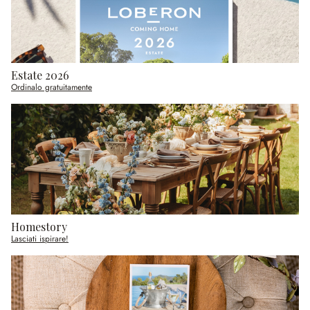
Estate 2026
Ordinalo gratuitamente
Homestory
Lasciati ispirare!