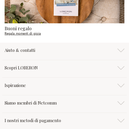
Buoni regalo
Regala momenti di gioia
Aiuto & contatti
Scopri LOBERON
Ispirazione
Siamo membri di Netcomm
I nostri metodi di pagamento