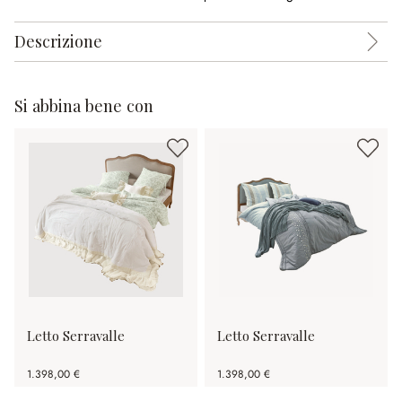
Descrizione
Si abbina bene con
Letto Serravalle
Letto Serravalle
1.398,00 €
1.398,00 €