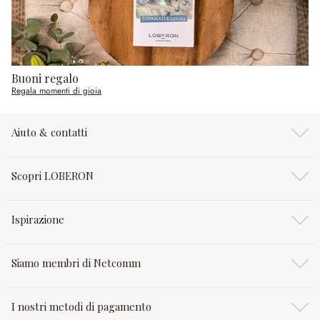
Buoni regalo
Regala momenti di gioia
Aiuto & contatti
Scopri LOBERON
Ispirazione
Siamo membri di Netcomm
I nostri metodi di pagamento