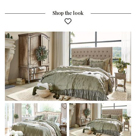
Shop the look