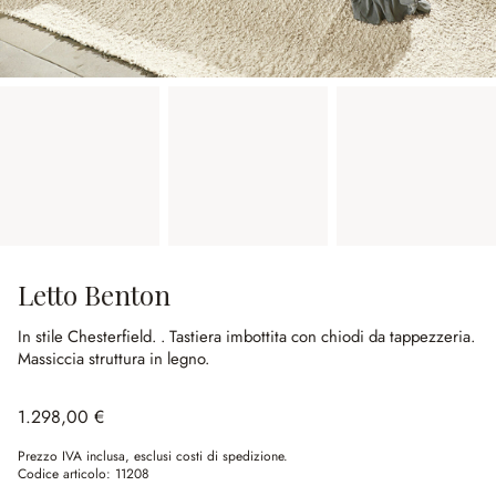
Letto Benton
In stile Chesterfield.
.
Tastiera imbottita con chiodi da tappezzeria.
Massiccia struttura in legno.
1.298,00 €
Prezzo IVA inclusa, esclusi costi di spedizione.
Codice articolo:
11208