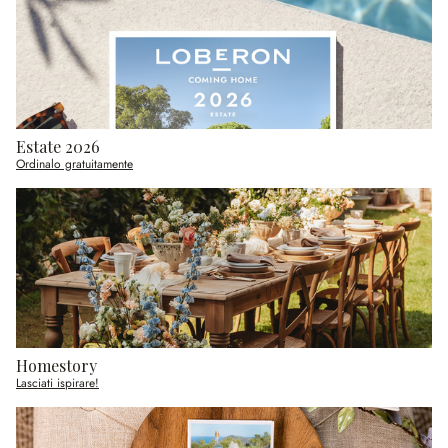
Estate 2026
Ordinalo gratuitamente
Homestory
Lasciati ispirare!