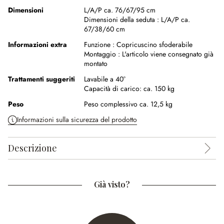
Dimensioni
L/A/P ca. 76/67/95 cm
Dimensioni della seduta :
L/A/P ca.
67/38/60 cm
Informazioni extra
Funzione :
Copricuscino sfoderabile
Montaggio :
L'articolo viene consegnato già
montato
Trattamenti suggeriti
Lavabile a 40°
Capacità di carico: ca. 150 kg
Peso
Peso complessivo ca. 12,5 kg
Informazioni sulla sicurezza del prodotto
Descrizione
Già visto?