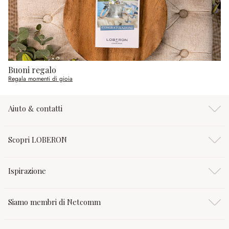
Buoni regalo
Regala momenti di gioia
Aiuto & contatti
Scopri LOBERON
Ispirazione
Siamo membri di Netcomm