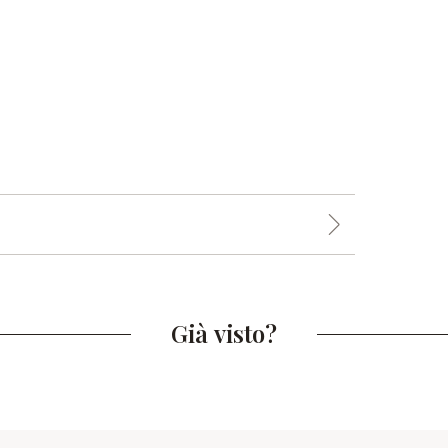
Già visto?