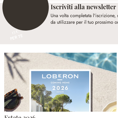
Iscriviti alla newsletter
Una volta completata l'iscrizione,
da utilizzare per il tuo prossimo o
15 €
PER TE
Estate 2026