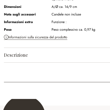
Dimensioni
A/Ø ca. 14/9 cm
Nota sugli accessori
Candele non incluse
Informazioni extra
Funzione :
Peso
Peso complessivo ca. 0,97 kg
Informazioni sulla sicurezza del prodotto
Descrizione