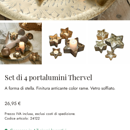
Set di 4 portalumini Thervel
A forma di stella.
Finitura anticante color rame.
Vetro soffiato.
26,95 €
Prezzo IVA inclusa, esclusi costi di spedizione.
Codice articolo:
24122