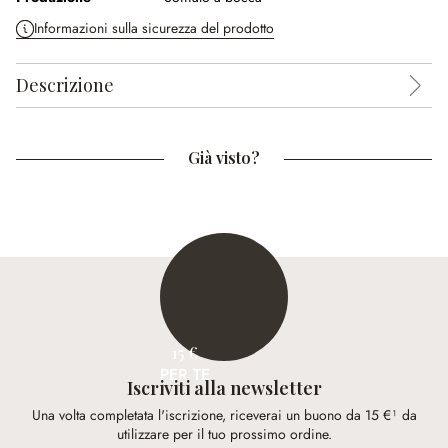
Informazioni sulla sicurezza del prodotto
Descrizione
Già visto?
15 €
PER TE
Iscriviti alla newsletter
Una volta completata l'iscrizione, riceverai un buono da 15 €¹ da
utilizzare per il tuo prossimo ordine.