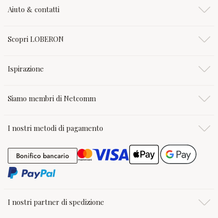
Aiuto & contatti
Scopri LOBERON
Ispirazione
Siamo membri di Netcomm
I nostri metodi di pagamento
Bonifico bancario
Bonifico bancario
I nostri partner di spedizione