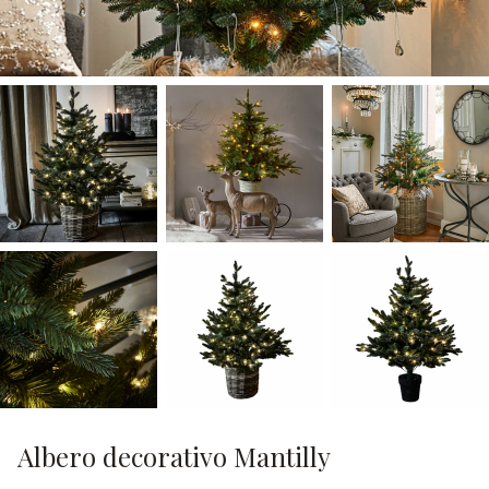
Albero decorativo Mantilly