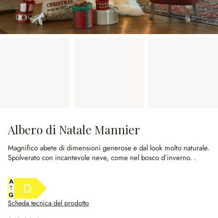
Albero di Natale Mannier
Magnifico abete di dimensioni generose e dal look molto naturale.
Spolverato con incantevole neve, come nel bosco d’inverno.
.
D
Scheda tecnica del prodotto