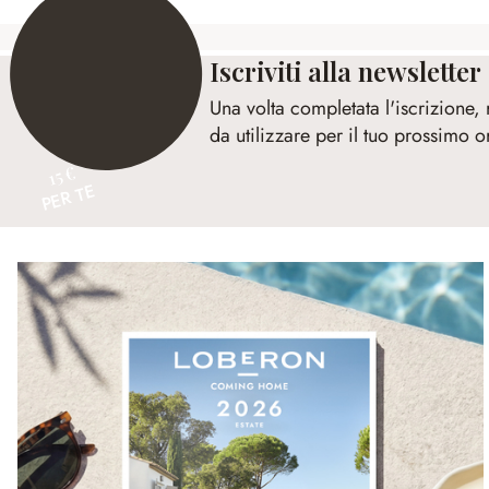
Iscriviti alla newsletter
Una volta completata l'iscrizione,
da utilizzare per il tuo prossimo o
15 €
PER TE