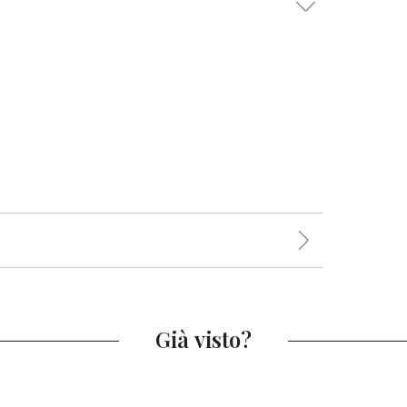
Già visto?