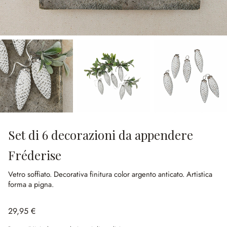
Set di 6 decorazioni da appendere
Fréderise
Vetro soffiato.
Decorativa finitura color argento anticato.
Artistica
forma a pigna.
29,95 €