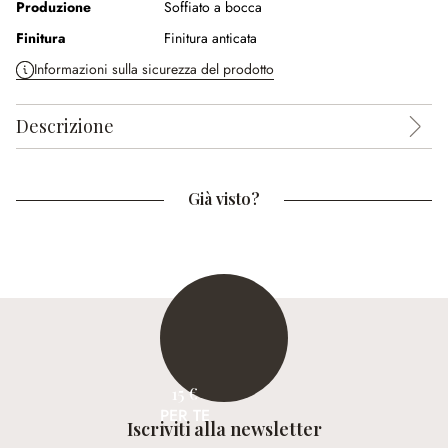
Produzione
Soffiato a bocca
Finitura
Finitura anticata
Informazioni sulla sicurezza del prodotto
Descrizione
Già visto?
15 €
PER TE
Iscriviti alla newsletter