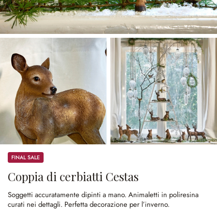
Sale
Coppia di cerbiatti Cestas
Soggetti accuratamente dipinti a mano.
Animaletti in poliresina
curati nei dettagli.
Perfetta decorazione per l’inverno.