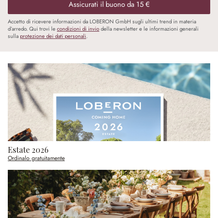
Assicurati il buono da 15 €
Accetto di ricevere informazioni da LOBERON GmbH sugli ultimi trend in materia
d’arredo. Qui trovi le
condizioni di invio
della newsletter e le informazioni generali
sulla
protezione dei dati personali
.
Estate 2026
Ordinalo gratuitamente