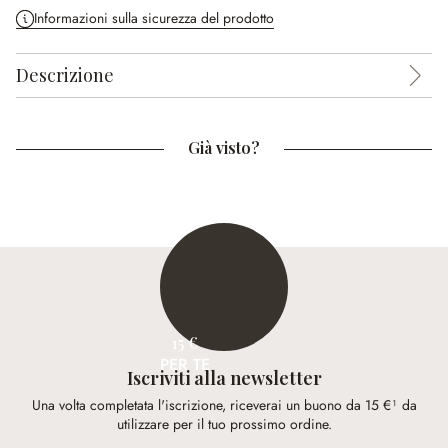
Informazioni sulla sicurezza del prodotto
Descrizione
Già visto?
15 €
PER TE
Iscriviti alla newsletter
Una volta completata l'iscrizione, riceverai un buono da 15 €¹ da
utilizzare per il tuo prossimo ordine.