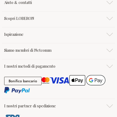
Aiuto & contatti
Scopri LOBERON
Ispirazione
Siamo membri di Netcomm
I nostri metodi di pagamento
Bonifico bancario
Bonifico bancario
I nostri partner di spedizione