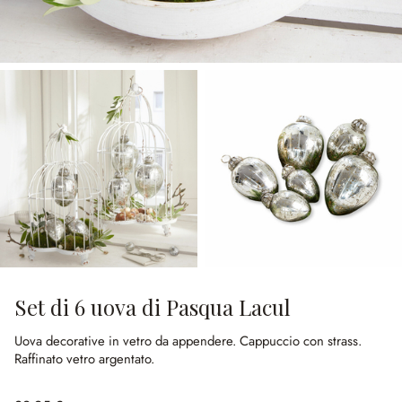
Set di 6 uova di Pasqua Lacul
Uova decorative in vetro da appendere.
Cappuccio con strass.
Raffinato vetro argentato.