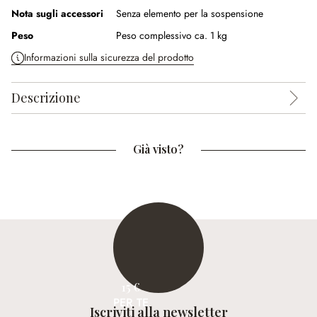
Nota sugli accessori
Senza elemento per la sospensione
Peso
Peso complessivo ca. 1 kg
Informazioni sulla sicurezza del prodotto
Descrizione
Già visto?
15 €
PER TE
Iscriviti alla newsletter