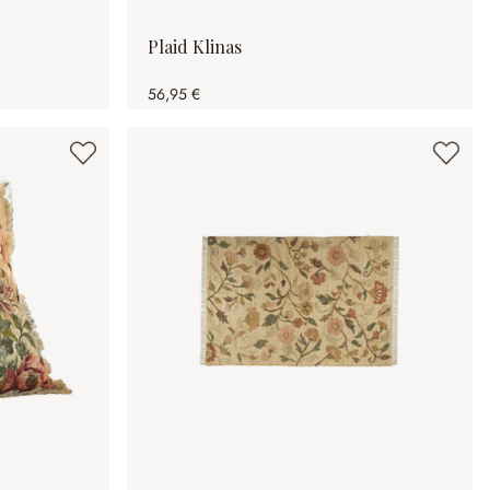
Plaid Klinas
56,95 €