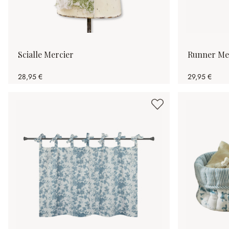
Scialle Mercier
Runner Me
28,95 €
29,95 €