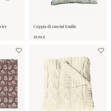
cier
Coppia di cuscini Emilie
59,95 €