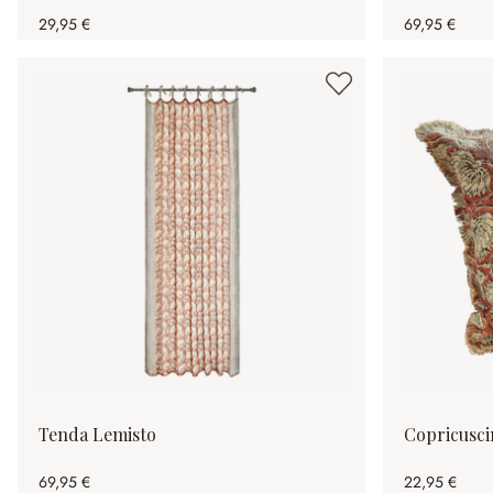
29,95 €
69,95 €
Tenda Lemisto
Copricusci
69,95 €
22,95 €