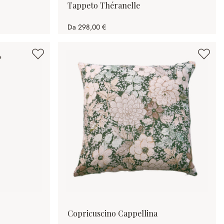
Tappeto Théranelle
Da
298,00 €
Copricuscino Cappellina