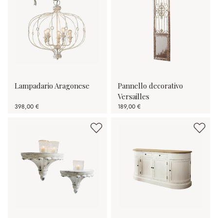
Lampadario Aragonese
Pannello decorativo
Versailles
398,00 €
189,00 €