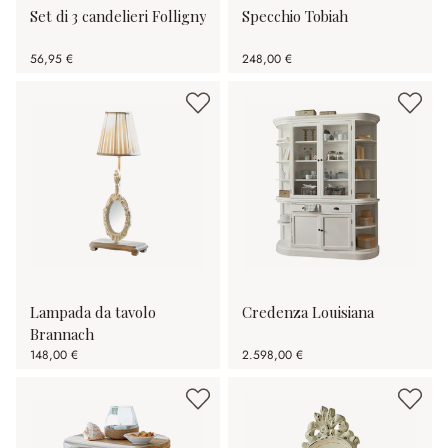
Set di 3 candelieri Folligny
Specchio Tobiah
56,95 €
248,00 €
Lampada da tavolo
Credenza Louisiana
Brannach
148,00 €
2.598,00 €