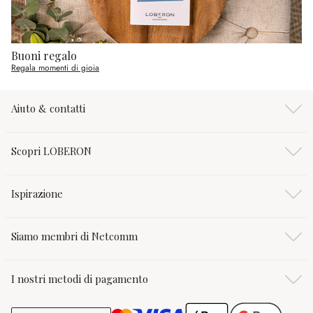
Buoni regalo
Regala momenti di gioia
Aiuto & contatti
Scopri LOBERON
Ispirazione
Siamo membri di Netcomm
I nostri metodi di pagamento