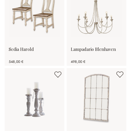
Sedia Harold
Lampadario Blenhaven
548,00 €
498,00 €