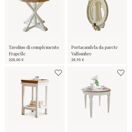
Tavolino di complemento
Portacandela da parete
Frapelle
Vallombre
228,00 €
28,95 €