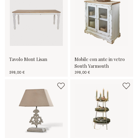
Tavolo Mont Lisan
Mobile con ante in vetro
South Yarmouth
598,00 €
398,00 €